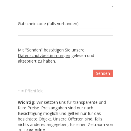
Gutscheincode (falls vorhanden)
Mit "Senden" bestätigen Sie unsere
Datenschutzbestimmungen
gelesen und
akzeptiert zu haben.
Senden
* = Pflichtfeld
Wichtig:
Wir setzten uns für transparente und
faire Preise. Preisangaben sind nur nach
Besichtigung möglich und gelten nur für das
besichtete Objekt. Unsere Offerten sind, falls
nichts anderes angegeben, für einen Zeitraum von
20 Tage gültig.