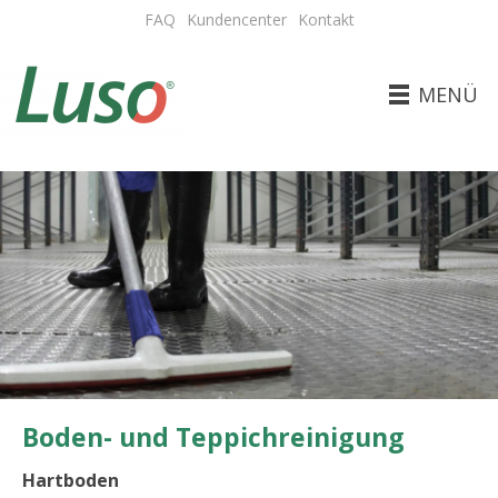
FAQ
Kundencenter
Kontakt
MENÜ
Boden- und Teppichreinigung
Hartboden