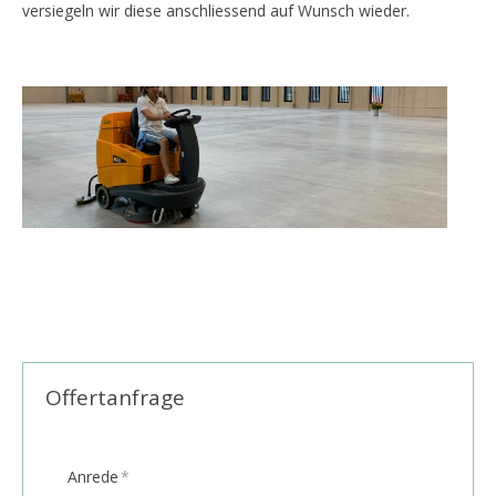
versiegeln wir diese anschliessend auf Wunsch wieder.
Offertanfrage
Anrede
*