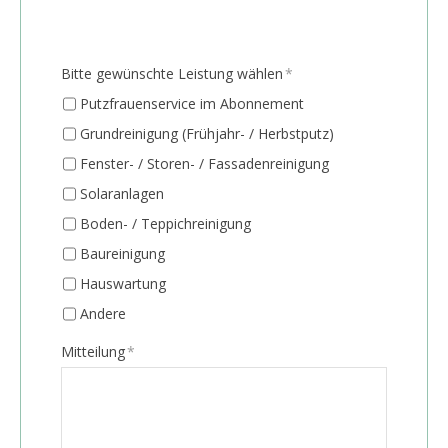
Bitte gewünschte Leistung wählen
*
Putzfrauenservice im Abonnement
Grundreinigung (Frühjahr- / Herbstputz)
Fenster- / Storen- / Fassadenreinigung
Solaranlagen
Boden- / Teppichreinigung
Baureinigung
Hauswartung
Andere
Mitteilung
*