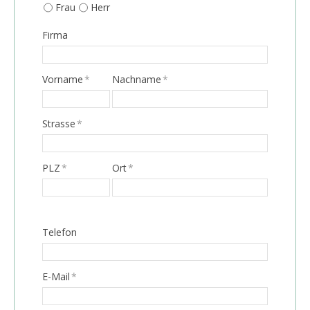
Frau
Herr
Firma
Vorname
*
Nachname
*
Strasse
*
PLZ
*
Ort
*
Telefon
E-Mail
*