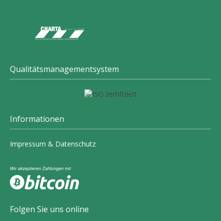
Qualitätsmanagementsystem
Informationen
Impressum
&
Datenschutz
Folgen Sie uns online