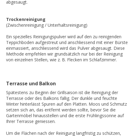
abgesaugt.
Trockenreinigung
(Zwischenreinigung / Unterhaltsreinigung)
Ein spezielles Reinigungspulver wird auf den zu reinigenden
Teppichboden aufgestreut und anschliessend mit einer Bürste
einmassiert, anschliessend wird das Pulver abgesaugt. Diese
Methode empfehlen wir grundsätzlich nur bei der Reinigung
von einzelnen Stellen, wie z. B. Flecken im Schlafzimmer.
Terrasse und Balkon
Spätestens zu Beginn der Grillsaison ist die Reinigung der
Terrasse oder des Balkons fällig. Der dunkle und feuchte
Winter hinterlässt Spuren auf den Platten. Moos und Schmutz
setzen sich an, das entfernt werden sollte, bevor Sie die
Gartenmöbel hinausstellen und die erste Frühlingssonne auf
Ihrer Terrasse geniessen.
Um die Flächen nach der Reinigung langfristig zu schützen,